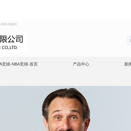
93-6860
A竞猜-NBA竞猜-首页
产品中心
新