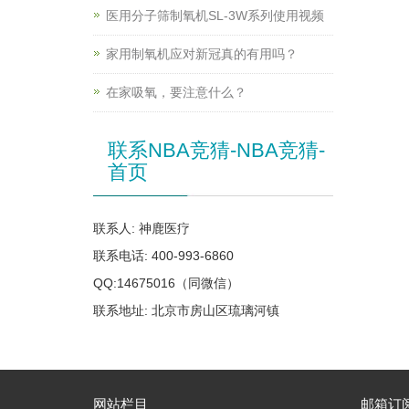
医用分子筛制氧机SL-3W系列使用视频
家用制氧机应对新冠真的有用吗？
在家吸氧，要注意什么？
联系NBA竞猜-NBA竞猜-
首页
联系人: 神鹿医疗
联系电话: 400-993-6860
QQ:14675016（同微信）
联系地址: 北京市房山区琉璃河镇
网站栏目
邮箱订