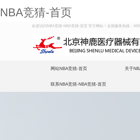
NBA竞猜-首页
欢迎访问NBA竞猜-NBA竞猜-首页 官方网站！全国服务热线：400-9
网站NBA竞猜-首页
关于NB
联系NBA竞猜-NBA竞猜-首页