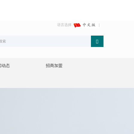
语言选择:
闻动态
招商加盟