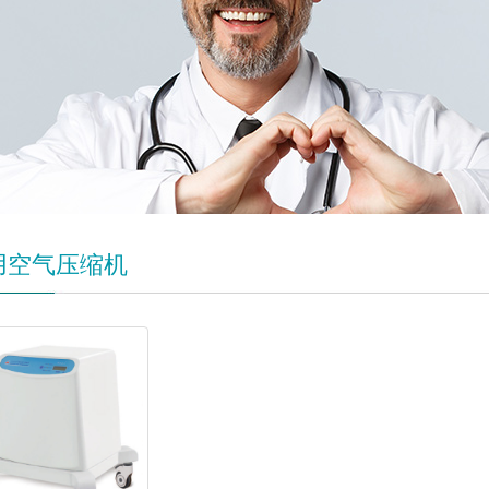
用空气压缩机