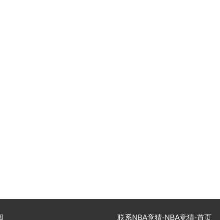
阅
联系NBA竞猜-NBA竞猜-首页