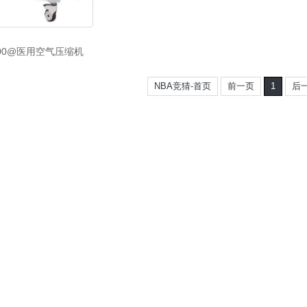
000@医用空气压缩机
NBA竞猜-首页
前一页
1
后