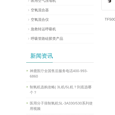
医用空气压缩机
空氧混合器
TF5
空氧混合仪
急救转运呼吸机
呼吸管路硅胶类产品
新闻资讯
神鹿医疗全国售后服务电话400-993-
6860
制氧机选购攻略| 3L机/5L机？到底选哪
个？
医用分子筛制氧机SL-3A330/530系列使
用视频