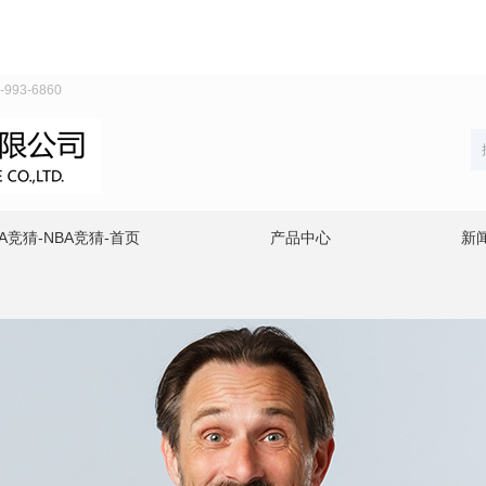
93-6860
A竞猜-NBA竞猜-首页
产品中心
新