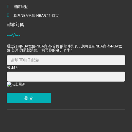
招商加盟
联系NBA竞猜-NBA竞猜-首页
邮箱订阅
通过订阅NBA竞猜-NBA竞猜-首页 的邮件列表，您将更新NBA竞猜-NBA竞
猜-首页 的最新消息。 填写你的电子邮件：
验证码:
提交