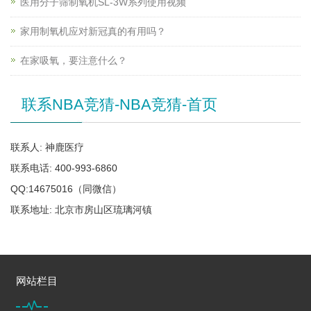
医用分子筛制氧机SL-3W系列使用视频
家用制氧机应对新冠真的有用吗？
在家吸氧，要注意什么？
联系NBA竞猜-NBA竞猜-首页
联系人: 神鹿医疗
联系电话: 400-993-6860
QQ:14675016（同微信）
联系地址: 北京市房山区琉璃河镇
网站栏目