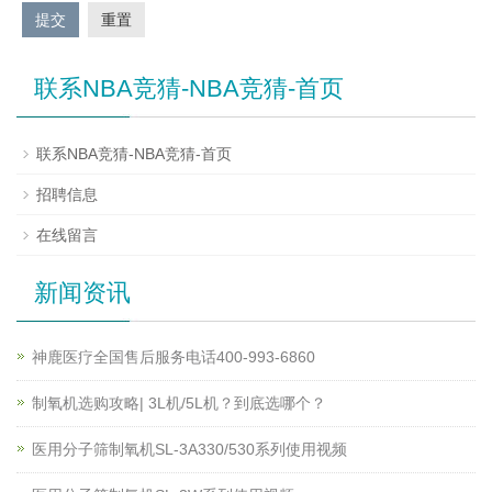
提交
重置
联系NBA竞猜-NBA竞猜-首页
联系NBA竞猜-NBA竞猜-首页
招聘信息
在线留言
新闻资讯
神鹿医疗全国售后服务电话400-993-6860
制氧机选购攻略| 3L机/5L机？到底选哪个？
医用分子筛制氧机SL-3A330/530系列使用视频