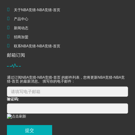
关于NBA竞猜-NBA竞猜-首页
产品中心
新闻动态
招商加盟
联系NBA竞猜-NBA竞猜-首页
邮箱订阅
通过订阅NBA竞猜-NBA竞猜-首页 的邮件列表，您将更新NBA竞猜-NBA竞
猜-首页 的最新消息。 填写你的电子邮件：
验证码:
提交