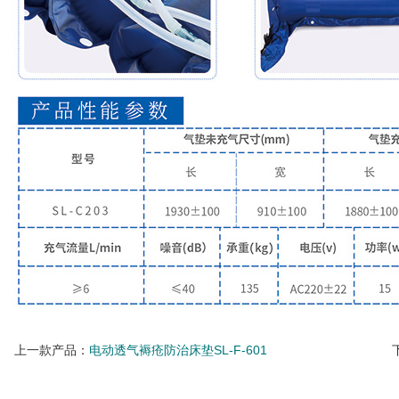
上一款产品：
电动透气褥疮防治床垫SL-F-601