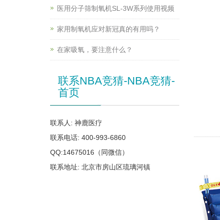
医用分子筛制氧机SL-3W系列使用视频
家用制氧机应对新冠真的有用吗？
在家吸氧，要注意什么？
联系NBA竞猜-NBA竞猜-
首页
联系人: 神鹿医疗
联系电话: 400-993-6860
QQ:14675016（同微信）
联系地址: 北京市房山区琉璃河镇