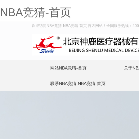
NBA竞猜-首页
欢迎访问NBA竞猜-NBA竞猜-首页 官方网站！全国服务热线：400-9
网站NBA竞猜-首页
关于NB
联系NBA竞猜-NBA竞猜-首页