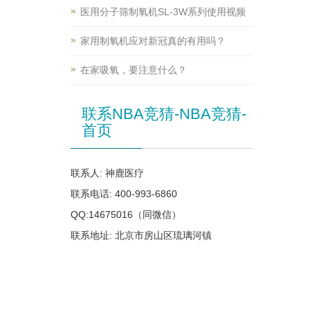
医用分子筛制氧机SL-3W系列使用视频
家用制氧机应对新冠真的有用吗？
在家吸氧，要注意什么？
联系NBA竞猜-NBA竞猜-
首页
联系人: 神鹿医疗
联系电话: 400-993-6860
QQ:14675016（同微信）
联系地址: 北京市房山区琉璃河镇