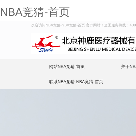
NBA竞猜-首页
欢迎访问NBA竞猜-NBA竞猜-首页 官方网站！全国服务热线：400-9
网站NBA竞猜-首页
关于NB
联系NBA竞猜-NBA竞猜-首页