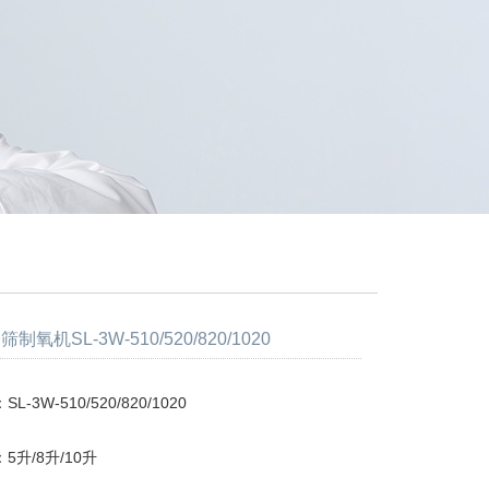
氧机SL-3W-510/520/820/1020
-3W-510/520/820/1020
5升/8升/10升