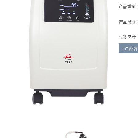
产品重量：
产品尺寸：3
包装尺寸：4
产品咨